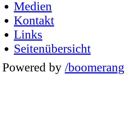
Medien
Kontakt
Links
Seitenübersicht
Powered by
/boomerang