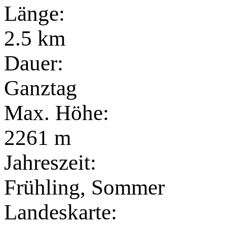
Länge:
2.5 km
Dauer:
Ganztag
Max. Höhe:
2261 m
Jahreszeit:
Frühling, Sommer
Landeskarte: