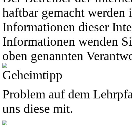
haftbar gemacht werden
Informationen dieser Inte
Informationen wenden Sie
oben genannten Verantwo
Problem auf dem Lehrpfa
uns diese mit.