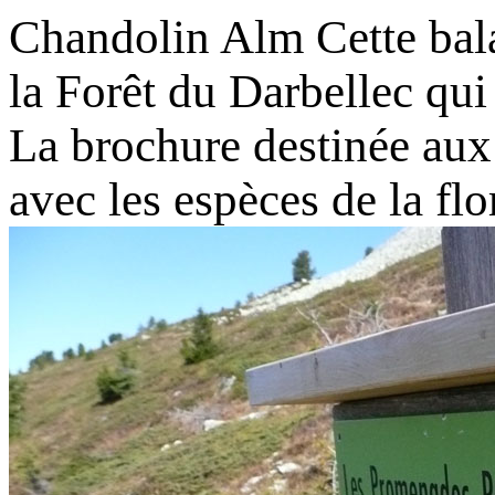
Chandolin Alm
Cette bal
la Forêt du Darbellec qui
La brochure destinée aux 
avec les espèces de la fl