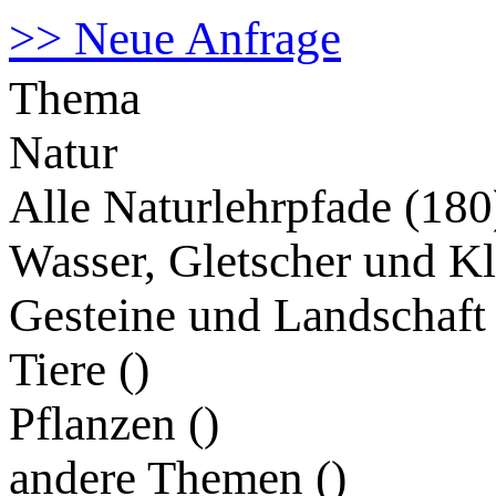
>> Neue Anfrage
Thema
Natur
Alle Naturlehrpfade (180
Wasser, Gletscher und Kl
Gesteine und Landschaft 
Tiere (
)
Pflanzen (
)
andere Themen (
)