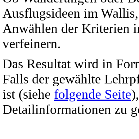
Ausflugsideen im Wallis
Anwählen der Kriterien i
verfeinern.
Das Resultat wird in Form
Falls der gewählte Lehr
ist
(siehe
folgende Seite
)
Detailinformationen zu g