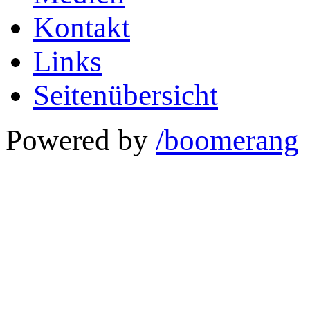
Kontakt
Links
Seitenübersicht
Powered by
/boomerang