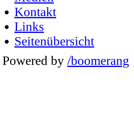
Kontakt
Links
Seitenübersicht
Powered by
/boomerang