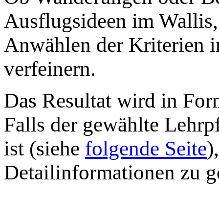
Ausflugsideen im Wallis
Anwählen der Kriterien i
verfeinern.
Das Resultat wird in Form
Falls der gewählte Lehr
ist
(siehe
folgende Seite
)
Detailinformationen zu g