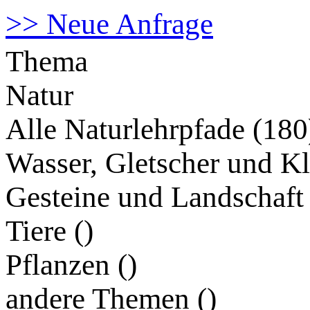
>> Neue Anfrage
Thema
Natur
Alle Naturlehrpfade (180
Wasser, Gletscher und Kl
Gesteine und Landschaft 
Tiere (
)
Pflanzen (
)
andere Themen (
)