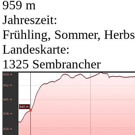
959 m
Jahreszeit:
Frühling, Sommer, Herbs
Landeskarte:
1325 Sembrancher