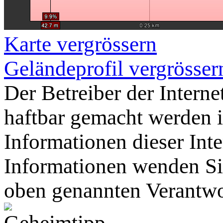
Karte vergrössern
Geländeprofil vergrösser
Der Betreiber der Intern
haftbar gemacht werden
Informationen dieser Inte
Informationen wenden Sie
oben genannten Verantwo