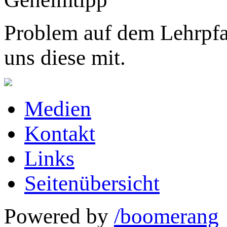
Problem auf dem Lehrpfa
uns diese mit.
Medien
Kontakt
Links
Seitenübersicht
Powered by
/boomerang