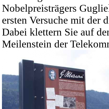
Nobelpreisträgers Guglie
ersten Versuche mit der 
Dabei klettern Sie auf de
Meilenstein der Telekom