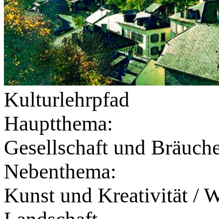
Kulturlehrpfad
Hauptthema:
Gesellschaft und Bräuch
Nebenthema:
Kunst und Kreativität / 