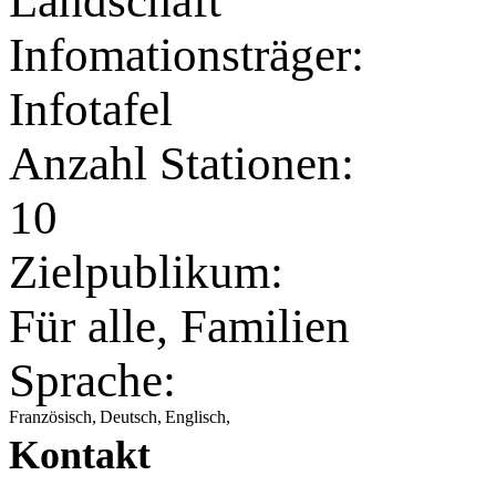
Landschaft
Infomationsträger:
Infotafel
Anzahl Stationen:
10
Zielpublikum:
Für alle, Familien
Sprache:
Französisch,
Deutsch,
Englisch,
Kontakt