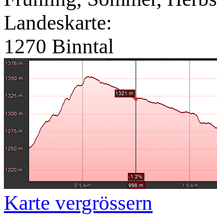
Landeskarte:
1270 Binntal
Karte vergrössern