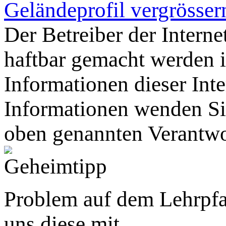
Geländeprofil vergrösser
Der Betreiber der Intern
haftbar gemacht werden
Informationen dieser Inte
Informationen wenden Sie
oben genannten Verantwo
Problem auf dem Lehrpfa
uns diese mit.