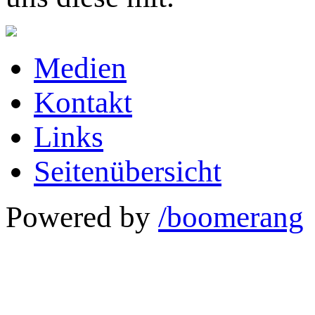
Medien
Kontakt
Links
Seitenübersicht
Powered by
/boomerang