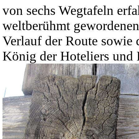
von sechs Wegtafeln erf
weltberühmt gewordenen
Verlauf der Route sowie 
König der Hoteliers und 