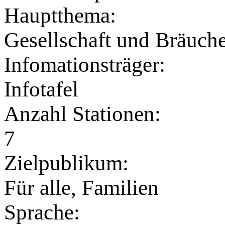
Hauptthema:
Gesellschaft und Bräuch
Infomationsträger:
Infotafel
Anzahl Stationen:
7
Zielpublikum:
Für alle, Familien
Sprache: