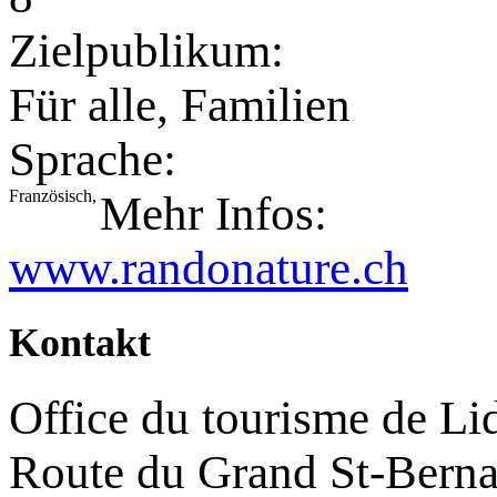
Zielpublikum:
Für alle, Familien
Sprache:
Französisch,
Mehr Infos:
www.randonature.ch
Kontakt
Office du tourisme de Li
Route du Grand St-Berna