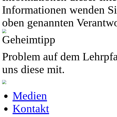
Informationen wenden Sie
oben genannten Verantwo
Problem auf dem Lehrpfa
uns diese mit.
Medien
Kontakt