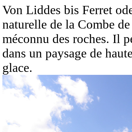
Von Liddes bis Ferret od
naturelle de la Combe de 
méconnu des roches. Il 
dans un paysage de haute 
glace.