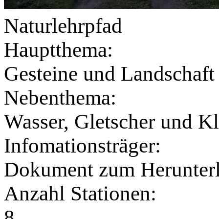
Naturlehrpfad
Hauptthema:
Gesteine und Landschaft
Nebenthema:
Wasser, Gletscher und K
Infomationsträger:
Dokument zum Herunter
Anzahl Stationen:
8