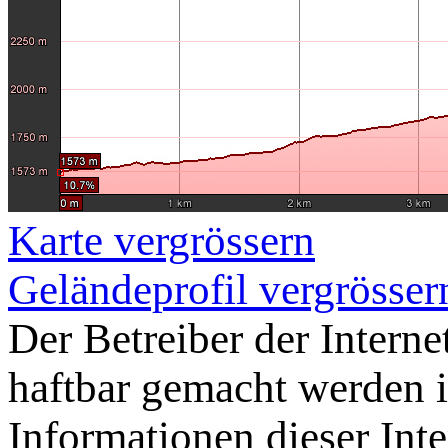
Karte vergrössern
Geländeprofil vergrösser
Der Betreiber der Intern
haftbar gemacht werden
Informationen dieser Inte