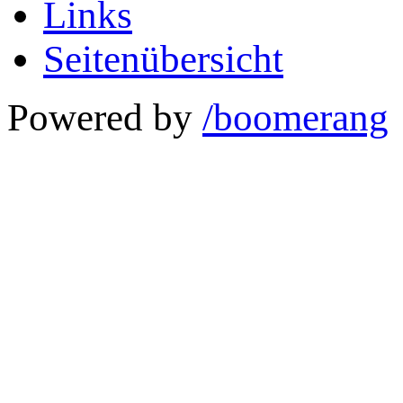
Links
Seitenübersicht
Powered by
/boomerang