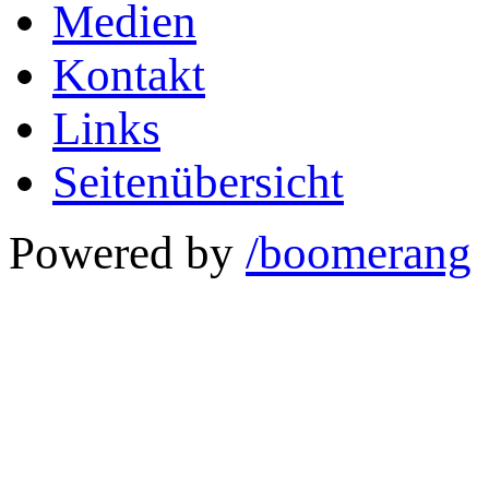
Medien
Kontakt
Links
Seitenübersicht
Powered by
/boomerang