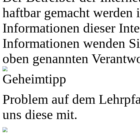
haftbar gemacht werden
Informationen dieser Inte
Informationen wenden Sie
oben genannten Verantwo
Problem auf dem Lehrpfa
uns diese mit.