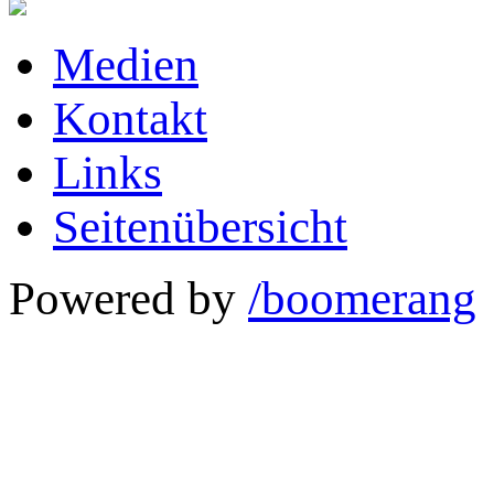
Medien
Kontakt
Links
Seitenübersicht
Powered by
/boomerang