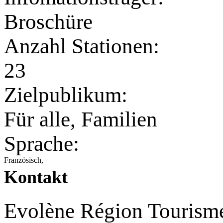
Broschüre
Anzahl Stationen:
23
Zielpublikum:
Für alle, Familien
Sprache:
Französisch,
Kontakt
Evolène Région Tourism