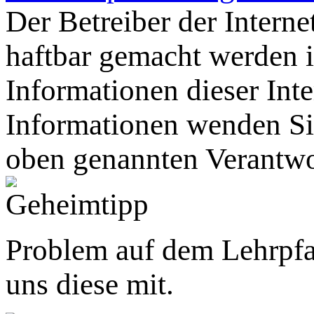
Der Betreiber der Intern
haftbar gemacht werden
Informationen dieser Inte
Informationen wenden Sie
oben genannten Verantwo
Problem auf dem Lehrpfa
uns diese mit.