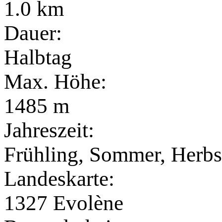
1.0 km
Dauer:
Halbtag
Max. Höhe:
1485 m
Jahreszeit:
Frühling, Sommer, Herbs
Landeskarte:
1327 Evolène