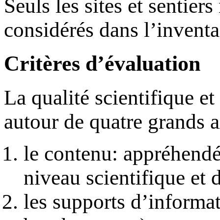
Seuls les sites et sentier
considérés dans l’invent
Critères d’évaluation
La qualité scientifique et
autour de quatre grands a
le contenu: appréhendé
niveau scientifique et 
les supports d’informat