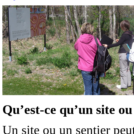
Qu’est-ce qu’un site ou
Un site ou un sentier peut