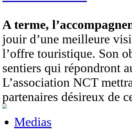
A terme, l’accompagneme
jouir d’une meilleure visi
l’offre touristique. Son o
sentiers qui répondront au
L’association NCT mettra
partenaires désireux de ce
Medias