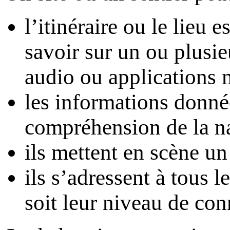
l’itinéraire ou le lieu 
savoir sur un ou plusi
audio ou applications 
les informations donné
compréhension de la nat
ils mettent en scène un
ils s’adressent à tous 
soit leur niveau de co