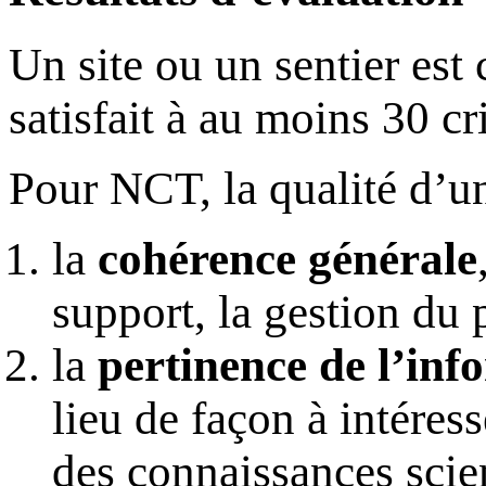
Un site ou un sentier est
satisfait à au moins 30 cri
Pour NCT, la qualité d’un
la
cohérence générale
support, la gestion du 
la
pertinence de l’inf
lieu de façon à intéress
des connaissances scie