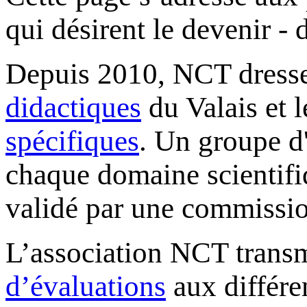
qui désirent le devenir - 
Depuis 2010, NCT dresse
didactiques
du Valais et l
spécifiques
. Un groupe d
chaque domaine scientifiq
validé par une commissio
L’association NCT transm
d’évaluations
aux différe