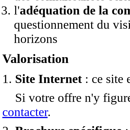
l'
adéquation de la c
questionnement du visite
horizons
Valorisation
1.
Site Internet
: ce site
Si votre offre n'y figur
contacter
.