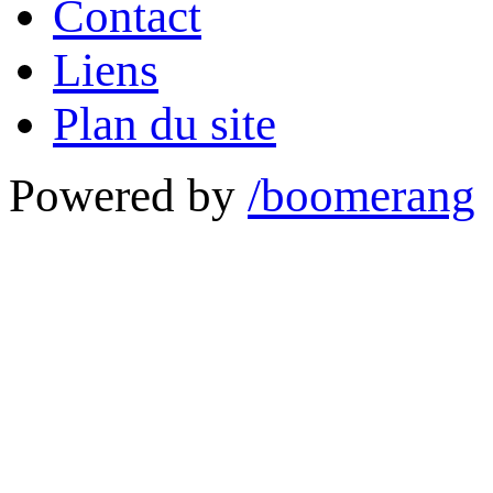
Contact
Liens
Plan du site
Powered by
/boomerang