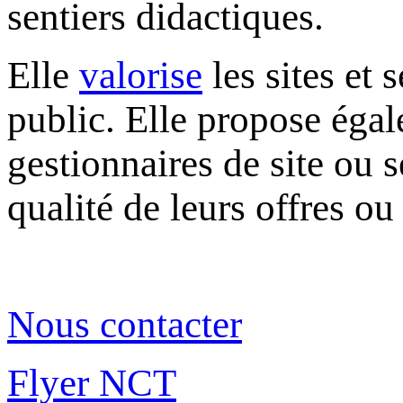
sentiers didactiques.
Elle
valorise
les sites et 
public. Elle propose éga
gestionnaires de site ou 
qualité de leurs offres o
Nous contacter
Flyer NCT