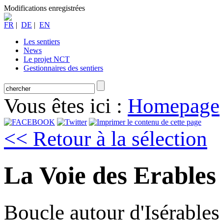
Modifications enregistrées
FR
|
DE
|
EN
Les sentiers
News
Le projet NCT
Gestionnaires des sentiers
Vous êtes ici :
Homepage
<< Retour à la sélection
La Voie des Erables
Boucle autour d'Isérables