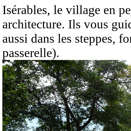
Isérables, le village en p
architecture. Ils vous gui
aussi dans les steppes, fo
passerelle).