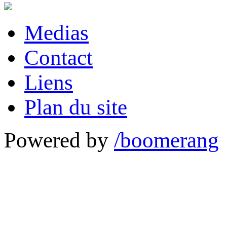
Medias
Contact
Liens
Plan du site
Powered by
/boomerang