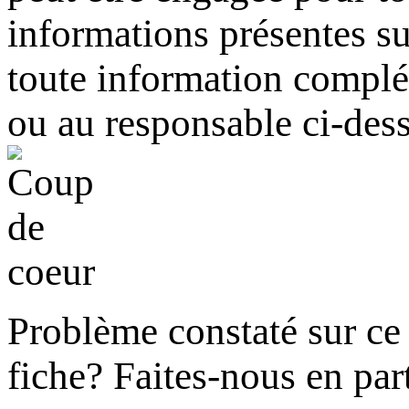
informations présentes sur
toute information complém
ou au responsable ci-des
Problème constaté sur ce 
fiche?
Faites-nous en part