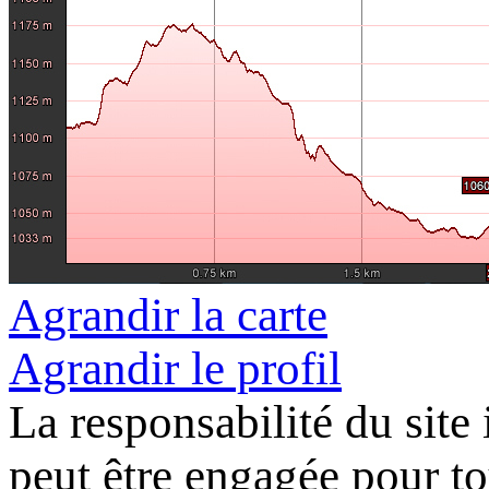
Agrandir la carte
Agrandir le profil
La responsabilité du site
peut être engagée pour tou