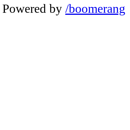
Powered by
/boomerang