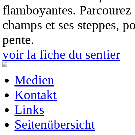
flamboyantes. Parcourez l
champs et ses steppes, po
pente.
voir la fiche du sentier
Medien
Kontakt
Links
Seitenübersicht