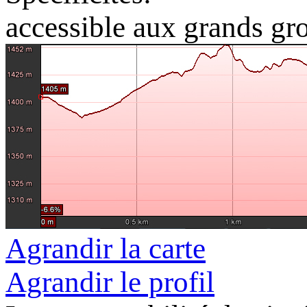
accessible aux grands gr
Agrandir la carte
Agrandir le profil