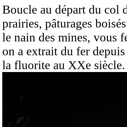
Boucle au départ du col 
prairies, pâturages bois
le nain des mines, vous f
on a extrait du fer depuis
la fluorite au XXe siècle.