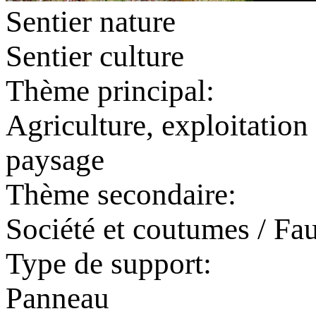
Sentier nature
Sentier culture
Thème principal:
Agriculture, exploitation 
paysage
Thème secondaire:
Société et coutumes / Fau
Type de support:
Panneau