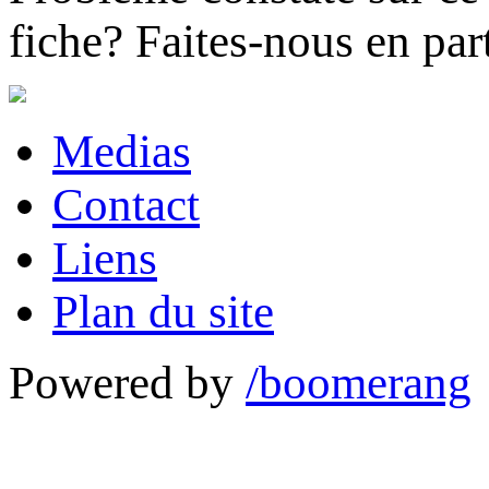
fiche?
Faites-nous en part
Medias
Contact
Liens
Plan du site
Powered by
/boomerang