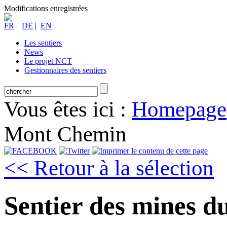
Modifications enregistrées
FR
|
DE
|
EN
Les sentiers
News
Le projet NCT
Gestionnaires des sentiers
Vous êtes ici :
Homepage
Mont Chemin
<< Retour à la sélection
Sentier des mines 