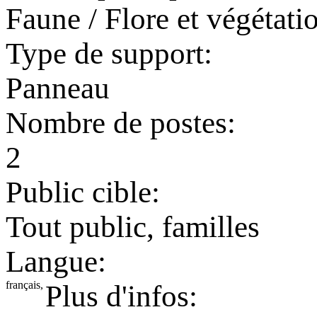
Faune / Flore et végétati
Type de support:
Panneau
Nombre de postes:
2
Public cible:
Tout public, familles
Langue:
français,
Plus d'infos: