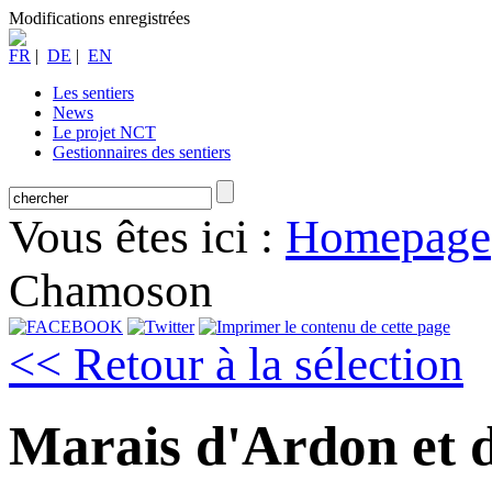
Modifications enregistrées
FR
|
DE
|
EN
Les sentiers
News
Le projet NCT
Gestionnaires des sentiers
Vous êtes ici :
Homepage
Chamoson
<< Retour à la sélection
Marais d'Ardon et