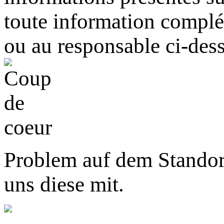
toute information complém
ou au responsable ci-des
Problem auf dem Standor
uns diese mit.