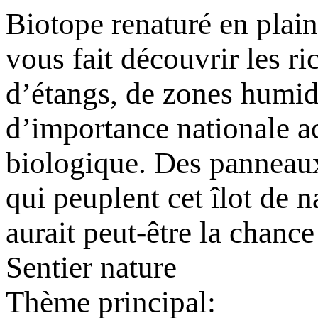
Biotope renaturé en pla
vous fait découvrir les r
d’étangs, de zones humide
d’importance nationale ac
biologique. Des panneaux 
qui peuplent cet îlot de 
aurait peut-être la chance
Sentier nature
Thème principal: