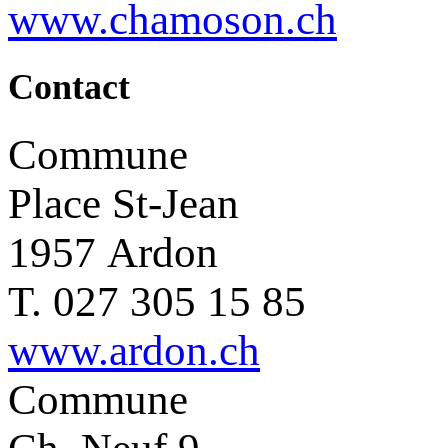
www.chamoson.ch
Contact
Commune
Place St-Jean
1957 Ardon
T. 027 305 15 85
www.ardon.ch
Commune