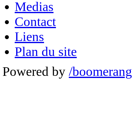
Medias
Contact
Liens
Plan du site
Powered by
/boomerang