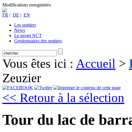
Modifications enregistrées
FR
|
DE
|
EN
Les sentiers
News
Le projet NCT
Gestionnaires des sentiers
Vous êtes ici :
Accueil
>
Zeuzier
<< Retour à la sélection
Tour du lac de barr