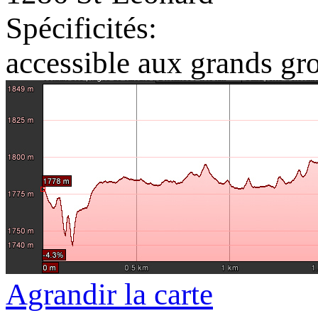
Spécificités:
accessible aux grands gr
Agrandir la carte