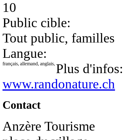
10
Public cible:
Tout public, familles
Langue:
français,
allemand,
anglais,
Plus d'infos:
www.randonature.ch
Contact
Anzère Tourisme