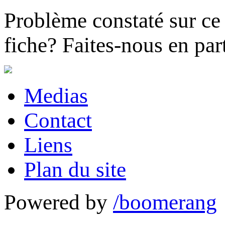
Problème constaté sur ce 
fiche?
Faites-nous en part
Medias
Contact
Liens
Plan du site
Powered by
/boomerang