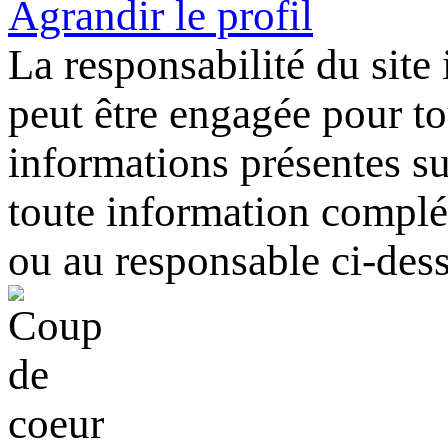
Agrandir le profil
La responsabilité du site
peut être engagée pour tou
informations présentes sur
toute information complém
ou au responsable ci-des