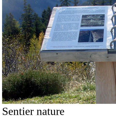
Sentier nature