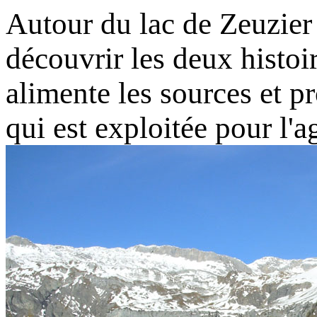
Autour du lac de Zeuzier
découvrir les deux histoir
alimente les sources et p
qui est exploitée pour l'a