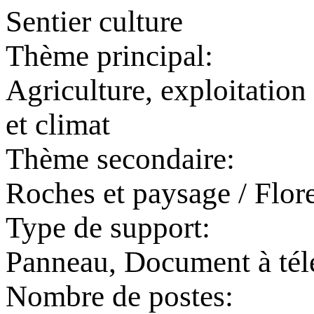
Sentier culture
Thème principal:
Agriculture, exploitation 
et climat
Thème secondaire:
Roches et paysage / Flore
Type de support:
Panneau, Document à tél
Nombre de postes: