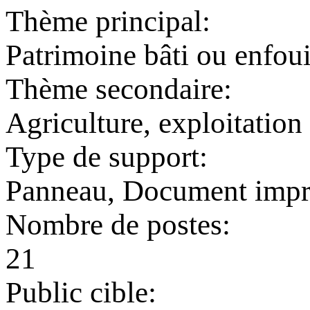
Thème principal:
Patrimoine bâti ou enfoui
Thème secondaire:
Agriculture, exploitation 
Type de support:
Panneau, Document imp
Nombre de postes:
21
Public cible: