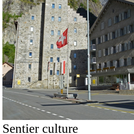
Sentier culture