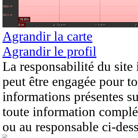
Agrandir la carte
Agrandir le profil
La responsabilité du site
peut être engagée pour tou
informations présentes sur
toute information complém
ou au responsable ci-des