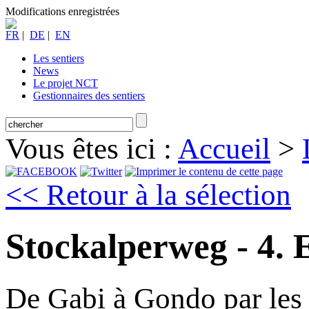
Modifications enregistrées
FR
|
DE
|
EN
Les sentiers
News
Le projet NCT
Gestionnaires des sentiers
Vous êtes ici :
Accueil
>
<< Retour à la sélection
Stockalperweg - 4. 
De Gabi à Gondo par les