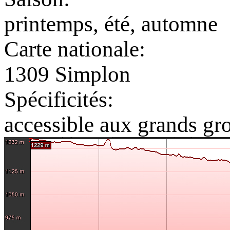
printemps, été, automne
Carte nationale:
1309 Simplon
Spécificités:
accessible aux grands gr