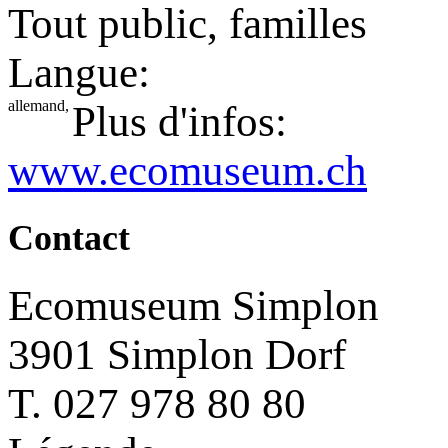
Tout public, familles
Langue:
allemand,
Plus d'infos:
www.ecomuseum.ch
Contact
Ecomuseum Simplon
3901 Simplon Dorf
T. 027 978 80 80