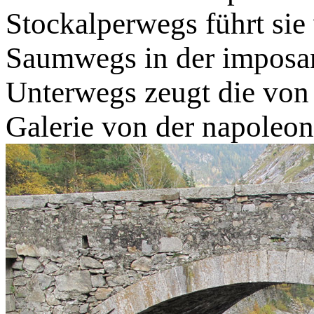
Stockalperwegs führt sie
Saumwegs in der imposan
Unterwegs zeugt die von
Galerie von der napoleon