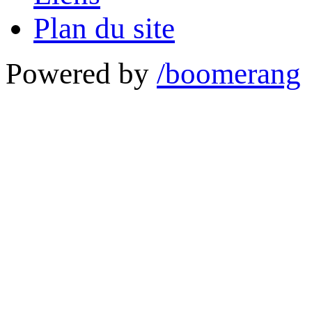
Plan du site
Powered by
/boomerang