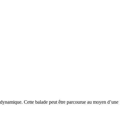
ent dynamique. Cette balade peut être parcourue au moyen d’une