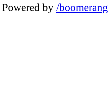
Powered by
/boomerang