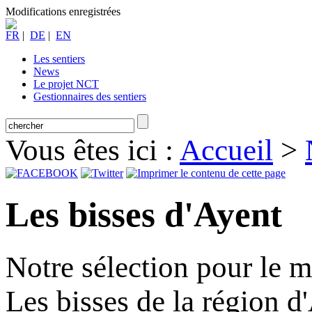
Modifications enregistrées
FR
|
DE
|
EN
Les sentiers
News
Le projet NCT
Gestionnaires des sentiers
Vous êtes ici :
Accueil
>
Les bisses d'Ayent
Notre sélection pour le m
Les bisses de la région d'