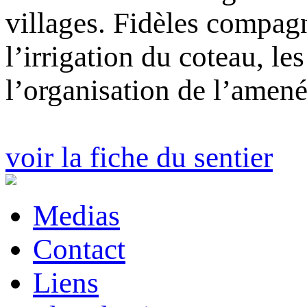
villages. Fidèles compagn
l’irrigation du coteau, le
l’organisation de l’amené
voir la fiche du sentier
Medias
Contact
Liens