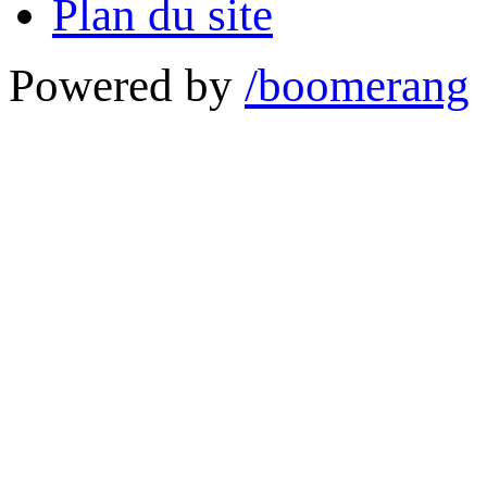
Plan du site
Powered by
/boomerang