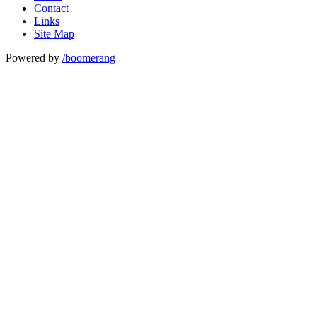
Contact
Links
Site Map
Powered by
/boomerang