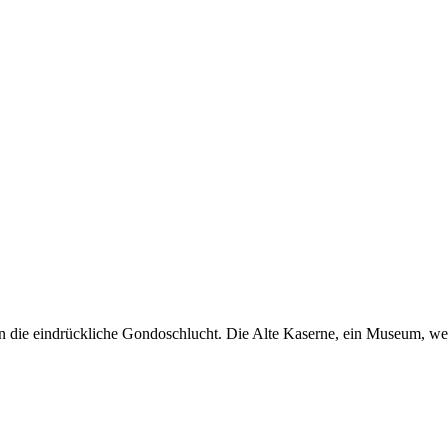
 die eindrückliche Gondoschlucht. Die Alte Kaserne, ein Museum, wel