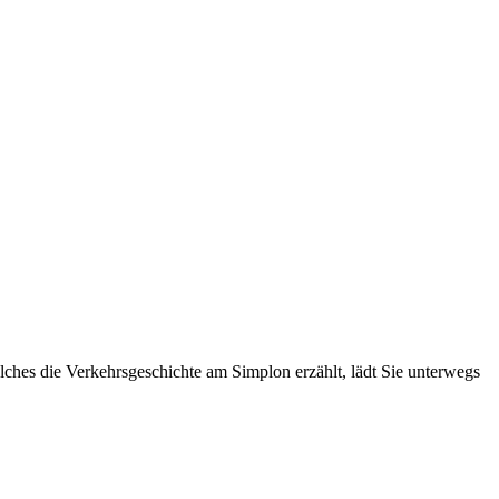
ches die Verkehrsgeschichte am Simplon erzählt, lädt Sie unterwegs